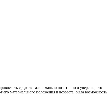
ривлекать средства максимально позитивно и уверены, что
от его материального положения и возраста, была возможность