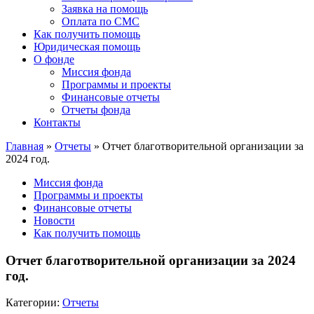
Заявка на помощь
Оплата по СМС
Как получить помощь
Юридическая помощь
О фонде
Миссия фонда
Программы и проекты
Финансовые отчеты
Отчеты фонда
Контакты
Главная
»
Отчеты
»
Отчет благотворительной организации за
2024 год.
Миссия фонда
Программы и проекты
Финансовые отчеты
Новости
Как получить помощь
Отчет благотворительной организации за 2024
год.
Категории:
Отчеты