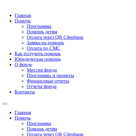
Главная
Помочь
Программы
Помощь детям
Оплата через QR Сбербанк
Заявка на помощь
Оплата по СМС
Как получить помощь
Юридическая помощь
О фонде
Миссия фонда
Программы и проекты
Финансовые отчеты
Отчеты фонда
Контакты
Главная
Помочь
Программы
Помощь детям
Оплата через QR Сбербанк