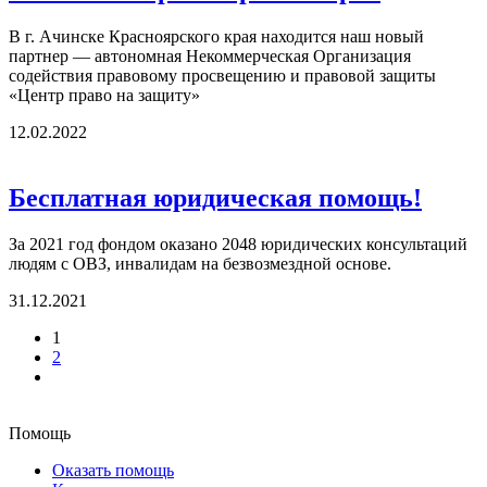
В г. Ачинске Красноярского края находится наш новый
партнер — автономная Некоммерческая Организация
содействия правовому просвещению и правовой защиты
«Центр право на защиту»
12.02.2022
Бесплатная юридическая помощь!
За 2021 год фондом оказано 2048 юридических консультаций
людям с ОВЗ, инвалидам на безвозмездной основе.
31.12.2021
1
2
Помощь
Оказать помощь