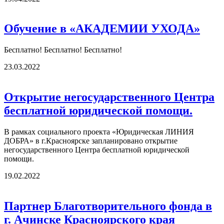
Обучение в «АКАДЕМИИ УХОДА»
Бесплатно! Бесплатно! Бесплатно!
23.03.2022
Открытие негосударственного Центра
бесплатной юридической помощи.
В рамках социального проекта «Юридическая ЛИНИЯ
ДОБРА» в г.Красноярске запланировано открытие
негосударственного Центра бесплатной юридической
помощи.
19.02.2022
Партнер Благотворительного фонда в
г. Ачинске Красноярского края