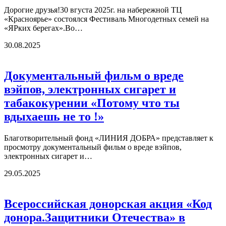
Дорогие друзья!30 вгуста 2025г. на набережной ТЦ
«Красноярье» состоялся Фестиваль Многодетных семей на
«ЯРких берегах».Во…
30.08.2025
Документальный фильм о вреде
вэйпов, электронных сигарет и
табакокурении «Потому что ты
вдыхаешь не то !»
Благотворительный фонд «ЛИНИЯ ДОБРА» представляет к
просмотру документальный фильм о вреде вэйпов,
электронных сигарет и…
29.05.2025
Всероссийская донорская акция «Код
донора.Защитники Отечества» в