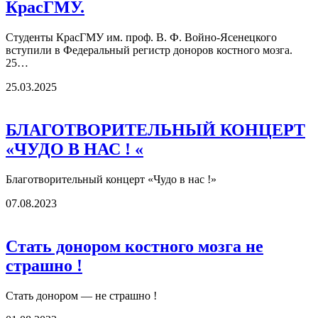
КрасГМУ.
Студенты КрасГМУ им. проф. В. Ф. Войно-Ясенецкого
вступили в Федеральный регистр доноров костного мозга.
25…
25.03.2025
БЛАГОТВОРИТЕЛЬНЫЙ КОНЦЕРТ
«ЧУДО В НАС ! «
Благотворительный концерт «Чудо в нас !»
07.08.2023
Стать донором костного мозга не
страшно !
Стать донором — не страшно !