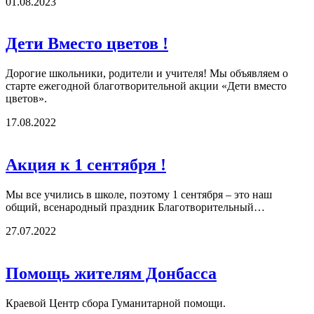
01.08.2023
Дети Вместо цветов !
Дорогие школьники, родители и учителя! Мы объявляем о
старте ежегодной благотворительной акции «Дети вместо
цветов».
17.08.2022
Акция к 1 сентября !
Мы все учились в школе, поэтому 1 сентября – это наш
общий, всенародный праздник Благотворительный…
27.07.2022
Помощь жителям Донбасса
Краевой Центр сбора Гуманитарной помощи.