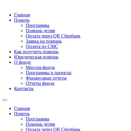
Главная
Помочь
Программы
Помощь детям
Оплата через QR Сбербанк
Заявка на помощь
Оплата по СМС
Как получить помощь
Юридическая помощь
О фонде
Миссия фонда
Программы и проекты
Финансовые отчеты
Отчеты фонда
Контакты
Главная
Помочь
Программы
Помощь детям
Оплата через QR Сбербанк