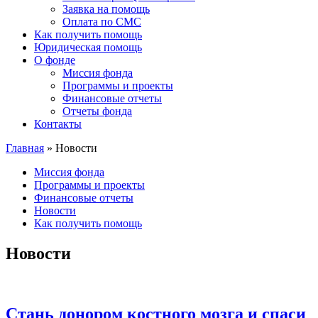
Заявка на помощь
Оплата по СМС
Как получить помощь
Юридическая помощь
О фонде
Миссия фонда
Программы и проекты
Финансовые отчеты
Отчеты фонда
Контакты
Главная
»
Новости
Миссия фонда
Программы и проекты
Финансовые отчеты
Новости
Как получить помощь
Новости
Стань донором костного мозга и спаси