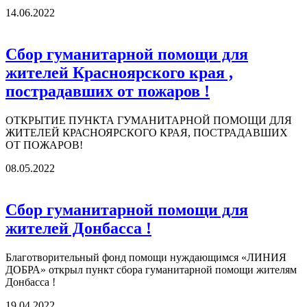
14.06.2022
Сбор гуманитарной помощи для
жителей Красноярского края ,
пострадавших от пожаров !
ОТКРЫТИЕ ПУНКТА ГУМАНИТАРНОЙ ПОМОЩИ ДЛЯ
ЖИТЕЛЕЙ КРАСНОЯРСКОГО КРАЯ, ПОСТРАДАВШИХ
ОТ ПОЖАРОВ!
08.05.2022
Сбор гуманитарной помощи для
жителей Донбасса !
Благотворительный фонд помощи нуждающимся «ЛИНИЯ
ДОБРА» открыл пункт сбора гуманитарной помощи жителям
Донбасса !
19.04.2022