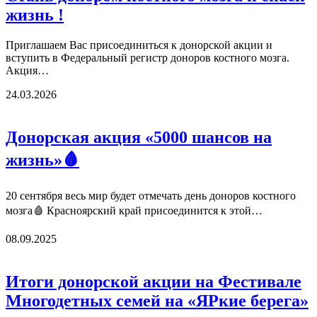
жизнь !
Приглашаем Вас присоединиться к донорской акции и
вступить в Федеральный регистр доноров костного мозга.
Акция…
24.03.2026
Донорская акция «5000 шансов на
жизнь»🩸
20 сентября весь мир будет отмечать день доноров костного
мозга🩸 Красноярский край присоединится к этой…
08.09.2025
Итоги донорской акции на Фестивале
Многодетных семей на «ЯРкие берега»